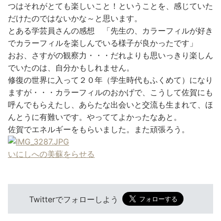
つはそれがとても楽しいこと！ということを、感じていた
だけたのではないかな～と思います。
とある学芸員さんの感想 「先生の、カラーフィルが好き
でカラーフィルを楽しんでいる様子が良かったです」
おお、さすがの観察力・・・だれよりも思いっきり楽しん
でいたのは、自分かもしれません。
修復の世界に入って２０年（学生時代もふくめて）になり
ますが・・・カラーフィルのおかげで、こうして佐賀にも
呼んでもらえたし、あらたな出会いと交流も生まれて、ほ
んとうに有難いです。やっててよかったなあと。
佐賀でエネルギーをもらいました。また頑張ろう。
いにしへの美蘇をらせる
Twitterでフォローしよう