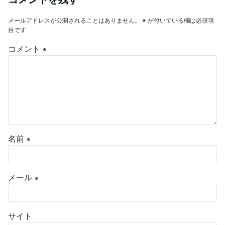
メールアドレスが公開されることはありません。
※
が付いている欄は必須項
目です
コメント
※
名前
※
メール
※
サイト