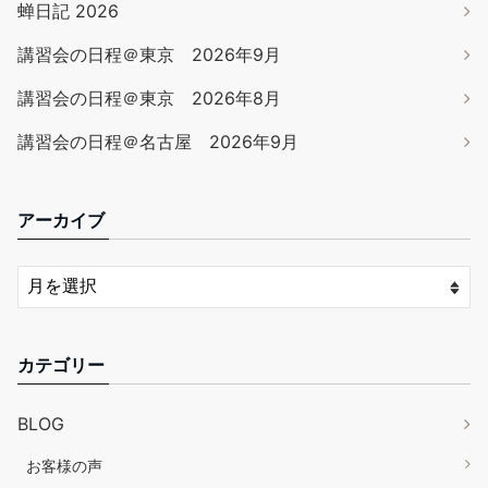
蝉日記 2026
講習会の日程＠東京 2026年9月
講習会の日程＠東京 2026年8月
講習会の日程＠名古屋 2026年9月
アーカイブ
カテゴリー
BLOG
お客様の声