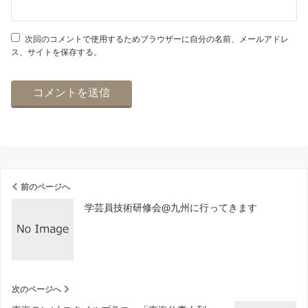
次回のコメントで使用するためブラウザーに自分の名前、メールアドレ
ス、サイトを保存する。
前のページへ
学芸員技術研修会@九州に行ってきます
次のページへ