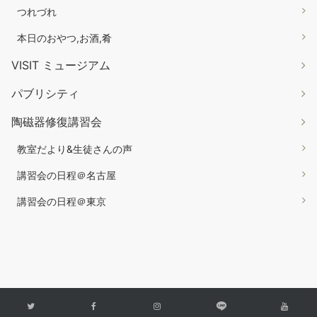
つれづれ
本日のおやつ,お酒,肴
VISIT ミュージアム
パブリシティ
陶磁器修復講習会
教室だより&生徒さんの声
講習会の日程＠名古屋
講習会の日程＠東京