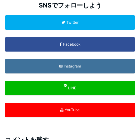
SNSでフォローしよう
Twitter
Facebook
Instagram
LINE
YouTube
コメントを残す