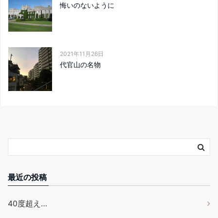
悔いのないように
2021年11月26日
代官山の名物
最近の投稿
40度超え…