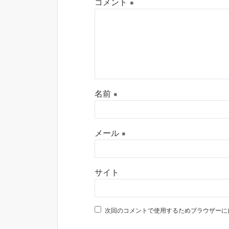
コメント
※
名前
※
メール
※
サイト
次回のコメントで使用するためブラウザーに