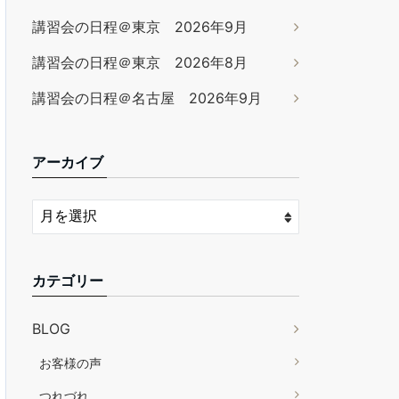
講習会の日程＠東京 2026年9月
講習会の日程＠東京 2026年8月
講習会の日程＠名古屋 2026年9月
アーカイブ
カテゴリー
BLOG
お客様の声
つれづれ