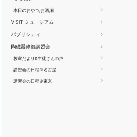
本日のおやつ,お酒,肴
VISIT ミュージアム
パブリシティ
陶磁器修復講習会
教室だより&生徒さんの声
講習会の日程＠名古屋
講習会の日程＠東京