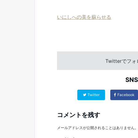
いにしへの美を蘇らせる
Twitterで
SN
Twitter
Facebook
コメントを残す
メールアドレスが公開されることはありません