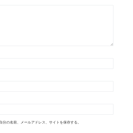
自分の名前、メールアドレス、サイトを保存する。