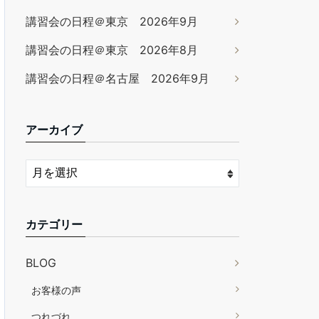
講習会の日程＠東京 2026年9月
講習会の日程＠東京 2026年8月
講習会の日程＠名古屋 2026年9月
アーカイブ
カテゴリー
BLOG
お客様の声
つれづれ