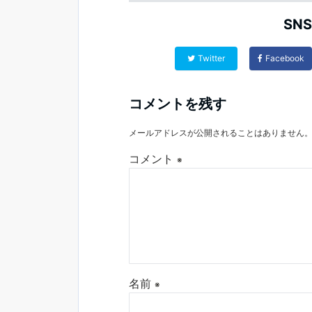
SN
Twitter
Facebook
コメントを残す
メールアドレスが公開されることはありません
コメント
※
名前
※