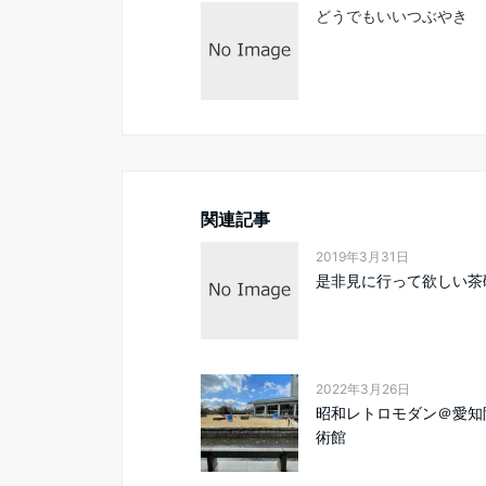
どうでもいいつぶやき
関連記事
2019年3月31日
是非見に行って欲しい茶
2022年3月26日
昭和レトロモダン＠愛知
術館