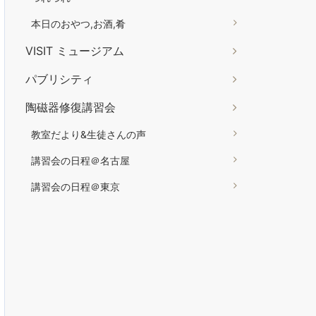
本日のおやつ,お酒,肴
VISIT ミュージアム
パブリシティ
陶磁器修復講習会
教室だより&生徒さんの声
講習会の日程＠名古屋
講習会の日程＠東京