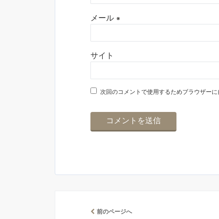
メール
※
サイト
次回のコメントで使用するためブラウザーに
前のページへ