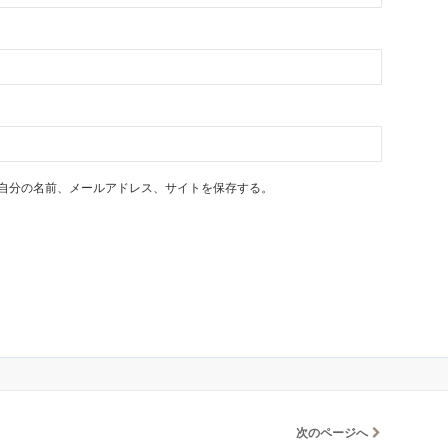
自分の名前、メールアドレス、サイトを保存する。
次のページへ