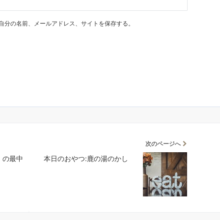
自分の名前、メールアドレス、サイトを保存する。
次のページへ
」の最中
本日のおやつ:鹿の湯のかし