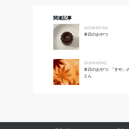
関連記事
2022年8月16日
本日のおやつ
2020年9月9日
本日のおやつ: 「すや」
とん