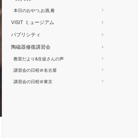
本日のおやつ,お酒,肴
VISIT ミュージアム
パブリシティ
陶磁器修復講習会
教室だより&生徒さんの声
講習会の日程＠名古屋
講習会の日程＠東京