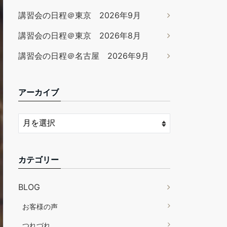
講習会の日程＠東京 2026年9月
講習会の日程＠東京 2026年8月
講習会の日程＠名古屋 2026年9月
アーカイブ
カテゴリー
BLOG
お客様の声
つれづれ