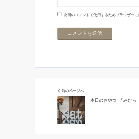
次回のコメントで使用するためブラウザーに
前のページへ
本日のおやつ: 「みむろ