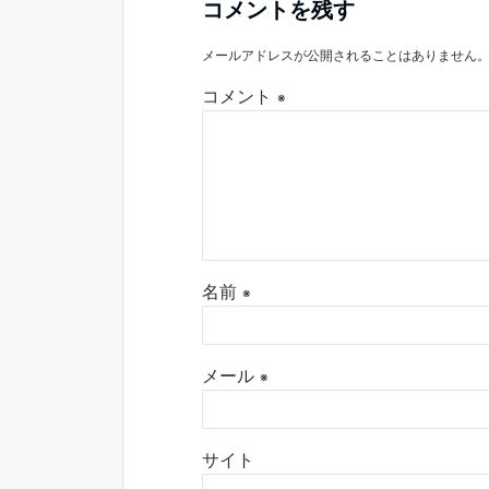
コメントを残す
メールアドレスが公開されることはありません
コメント
※
名前
※
メール
※
サイト