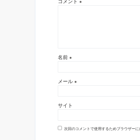
コメント
※
名前
※
メール
※
サイト
次回のコメントで使用するためブラウザーに