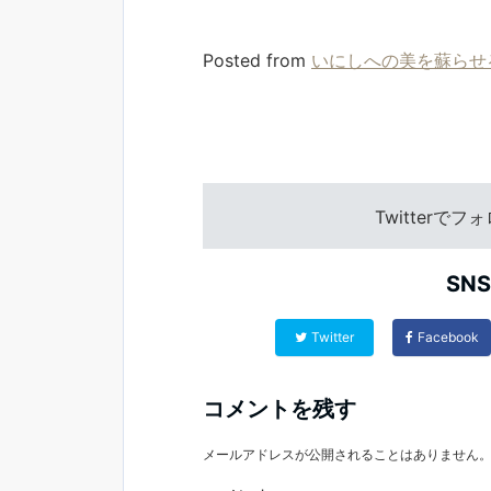
Posted from
いにしへの美を蘇らせ
Twitterで
SN
Twitter
Facebook
コメントを残す
メールアドレスが公開されることはありません