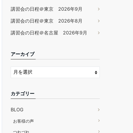
講習会の日程＠東京 2026年9月
講習会の日程＠東京 2026年8月
講習会の日程＠名古屋 2026年9月
アーカイブ
カテゴリー
BLOG
お客様の声
つれづれ