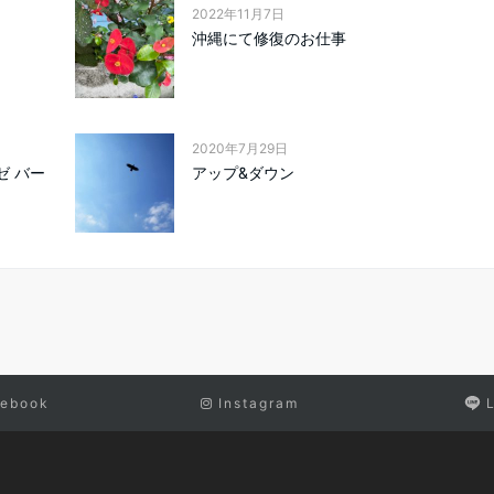
2022年11月7日
沖縄にて修復のお仕事
2020年7月29日
ゼ バー
アップ&ダウン
ebook
Instagram