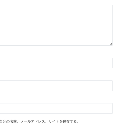
自分の名前、メールアドレス、サイトを保存する。