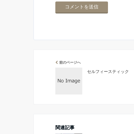
前のページへ
セルフィースティック
関連記事