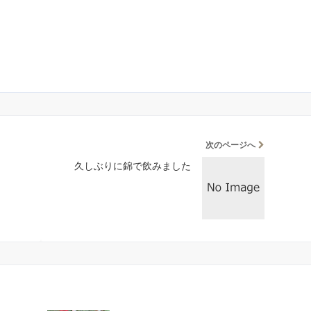
次のページへ
久しぶりに錦で飲みました