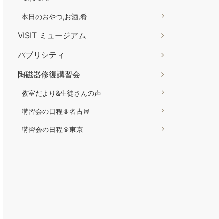
本日のおやつ,お酒,肴
VISIT ミュージアム
パブリシティ
陶磁器修復講習会
教室だより&生徒さんの声
講習会の日程＠名古屋
講習会の日程＠東京