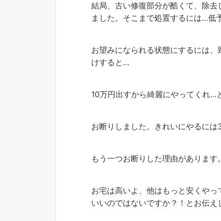
結局、古い修復部分が酷くて、除去
ました。そこまで処置するには…低
お望みになられる状態にするには、
けすると…
10万円出すから綺麗にやってくれ…
お断りしました。きれいにやるには
もう一つお断りした理由があります
お宅は高いよ、他はもっと安くやっ
いいのではないですか？！とお伝え