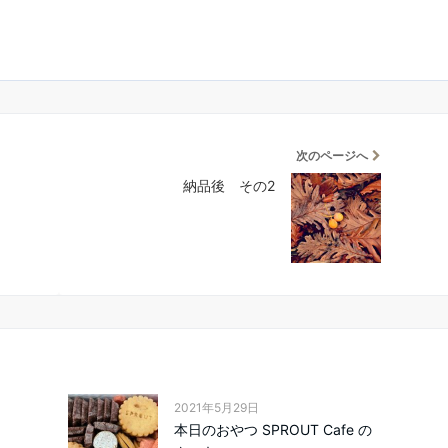
次のページへ
納品後 その2
2021年5月29日
本日のおやつ SPROUT Cafe の