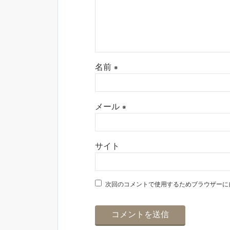
名前
※
メール
※
サイト
次回のコメントで使用するためブラウザーに