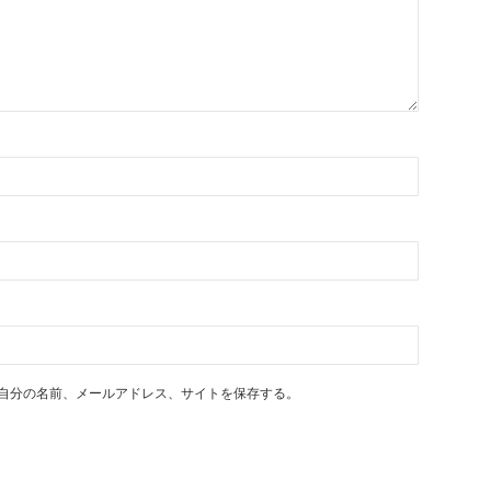
自分の名前、メールアドレス、サイトを保存する。