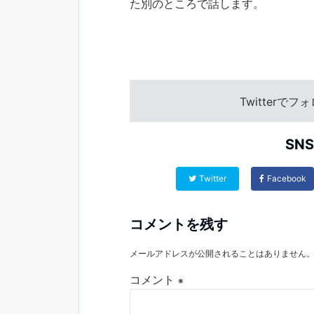
た別のところで話します。
Twitterで
SN
Twitter
Facebook
コメントを残す
メールアドレスが公開されることはありません
コメント
※