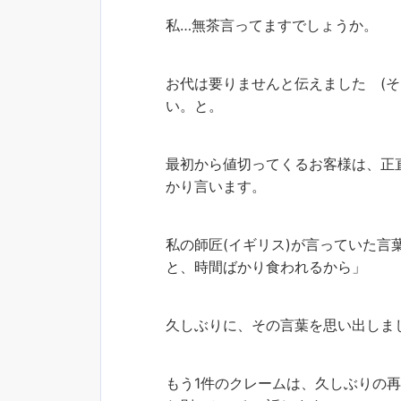
私…無茶言ってますでしょうか。
お代は要りませんと伝えました (そ
い。と。
最初から値切ってくるお客様は、正
かり言います。
私の師匠(イギリス)が言っていた
と、時間ばかり食われるから」
久しぶりに、その言葉を思い出しま
もう1件のクレームは、久しぶりの