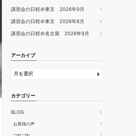
講習会の日程＠東京 2026年9月
講習会の日程＠東京 2026年8月
講習会の日程＠名古屋 2026年9月
アーカイブ
カテゴリー
BLOG
お客様の声
つれづれ