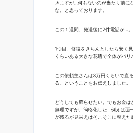
きますが…何もないのが当たり前に
な。と思っております。
この１週間、発送後に2件電話が…
1つ目。修復をきちんとしたら安く見
くらいある大きな花瓶で全体がバリ
この依頼主さんは3万円くらいで直る
る。ということをお伝えしました。
どうしても蘇らせたい。でもお金は
無理ですが、簡略化した…例えば面
が残るが見栄えはそこそこに整えた