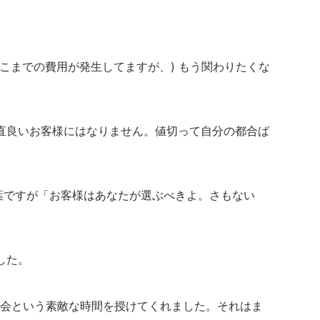
こまでの費用が発生してますが、) もう関わりたくな
直良いお客様にはなりません。値切って自分の都合ば
言葉ですが「お客様はあなたが選ぶべきよ。さもない
した。
再会という素敵な時間を授けてくれました。それはま