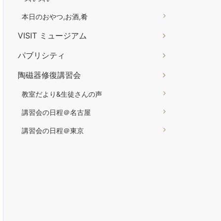
本日のおやつ,お酒,肴
VISIT ミュージアム
パブリシティ
陶磁器修復講習会
教室だより&生徒さんの声
講習会の日程＠名古屋
講習会の日程＠東京