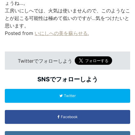
ょうね…。
工房いにしへでは、火気は使いませんので、このようなこ
とが起こる可能性は極めて低いのですが…気をつけたいと
思います。
Posted from
いにしへの美を蘇らせる.
Twitterでフォローしよう
SNSでフォローしよう
Twitter
Facebook