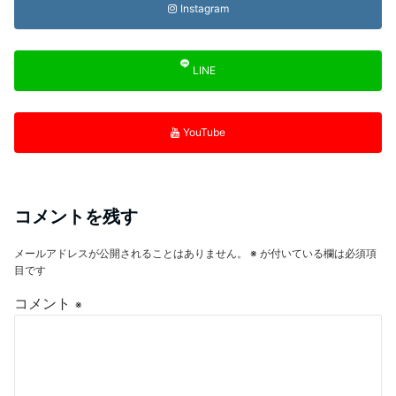
Instagram
LINE
YouTube
コメントを残す
メールアドレスが公開されることはありません。
※
が付いている欄は必須項
目です
コメント
※