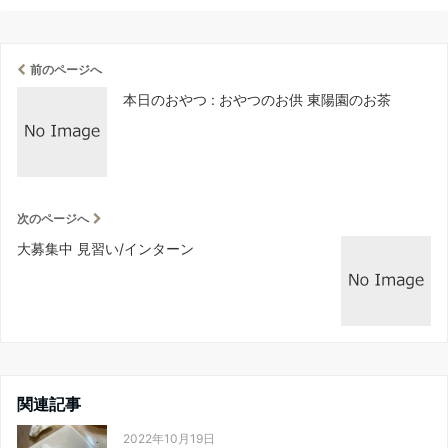
前のページへ
本日のおやつ : おやつのお供 東陽園のお茶
次のページへ
大募集中 見習い/インターン
関連記事
2022年10月19日