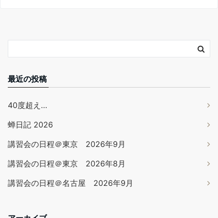
最近の投稿
40度超え…
蝉日記 2026
講習会の日程＠東京 2026年9月
講習会の日程＠東京 2026年8月
講習会の日程＠名古屋 2026年9月