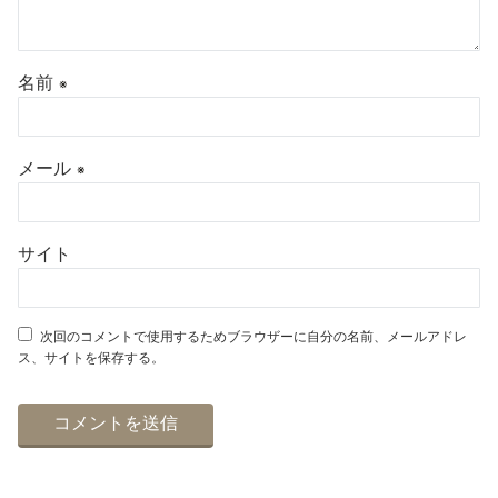
名前
※
メール
※
サイト
次回のコメントで使用するためブラウザーに自分の名前、メールアドレ
ス、サイトを保存する。