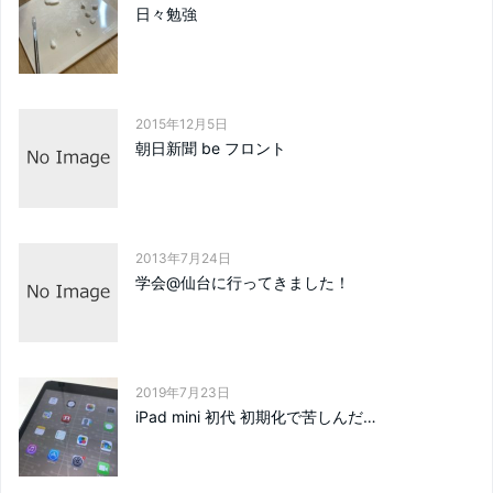
日々勉強
2015年12月5日
朝日新聞 be フロント
2013年7月24日
学会@仙台に行ってきました！
2019年7月23日
iPad mini 初代 初期化で苦しんだ…