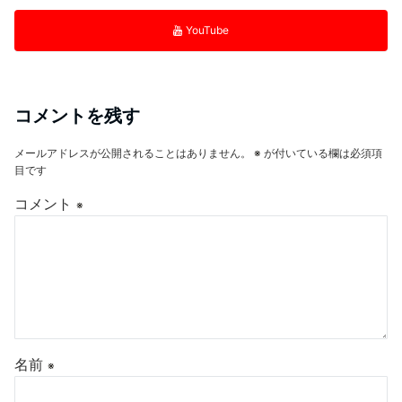
YouTube
コメントを残す
メールアドレスが公開されることはありません。
※
が付いている欄は必須項
目です
コメント
※
名前
※