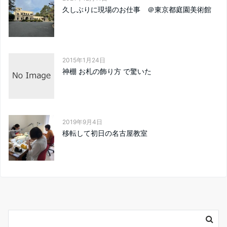
久しぶりに現場のお仕事 ＠東京都庭園美術館
2015年1月24日
神棚 お札の飾り方 で驚いた
2019年9月4日
移転して初日の名古屋教室