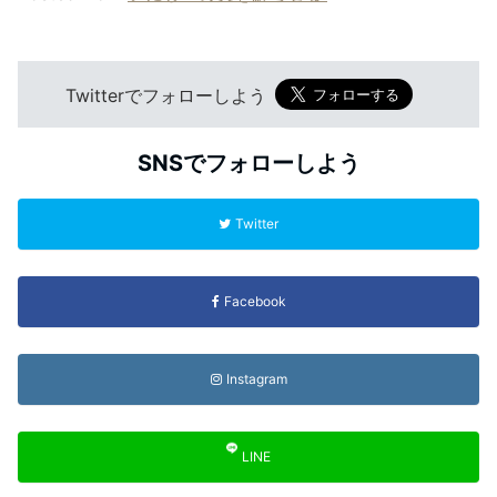
Twitterでフォローしよう
SNSでフォローしよう
Twitter
Facebook
Instagram
LINE