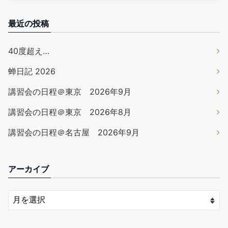
最近の投稿
40度超え…
蝉日記 2026
講習会の日程＠東京 2026年9月
講習会の日程＠東京 2026年8月
講習会の日程＠名古屋 2026年9月
アーカイブ