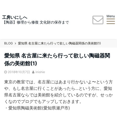
Menu
工房いにしへ
【陶器】修理から修復 文化財の保存まで
BLOG
愛知県 名古屋に来たら行って欲しい陶磁器関係の美術館(1)
愛知県 名古屋に来たら行って欲しい陶磁器関
係の美術館(1)
2018年10月7日
inishie
東京の教室では、名古屋にはあまり行かないよ〜という方
や、もし名古屋に行くことがあったら…という方に、愛知
県名古屋ならでは美術館を紹介しているのですが、せっか
くなのでブログでもアップしておきます。
・愛知県陶磁美術館(愛知県瀬戸市)