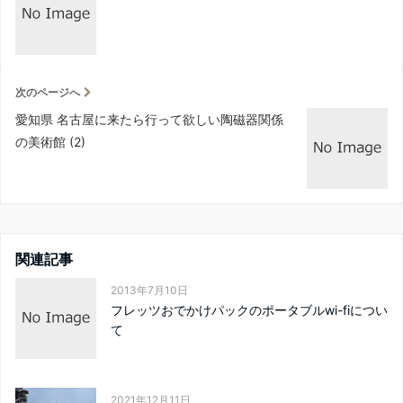
次のページへ
愛知県 名古屋に来たら行って欲しい陶磁器関係
の美術館 (2)
関連記事
2013年7月10日
フレッツおでかけパックのポータブルwi-fiについ
て
2021年12月11日