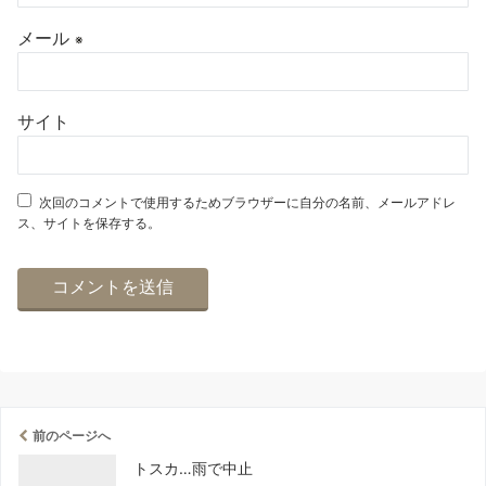
メール
※
サイト
次回のコメントで使用するためブラウザーに自分の名前、メールアドレ
ス、サイトを保存する。
前のページへ
トスカ…雨で中止