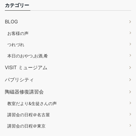
カテゴリー
BLOG
お客様の声
つれづれ
本日のおやつ,お酒,肴
VISIT ミュージアム
パブリシティ
陶磁器修復講習会
教室だより&生徒さんの声
講習会の日程＠名古屋
講習会の日程＠東京