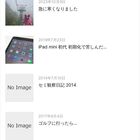
2023年10月9日
急に寒くなりました
2019年7月23日
iPad mini 初代 初期化で苦しんだ…
2014年7月10日
セミ観察日記 2014
2017年8月4日
ゴルフに行ったら…