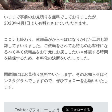
いままで事前のお見積りを無料でしておりましたが、
2023年4月1日より有料とさせていただきます。
コロナも終わり、依頼品がからっぽになりかけた工房も混
雑してまいりました。ご依頼をされてお待ちのお客様にな
るべく早く依頼品をお手元にお戻ししたい＝修復する時間
を確保するため、有料化の決断をいたしました。
閑散期にはお見積り無料でいたします。そのお知らせはイ
ンスタグラムでしますので、ぜひフォローをお願いいたし
ます。
Twitterでフォローしよう