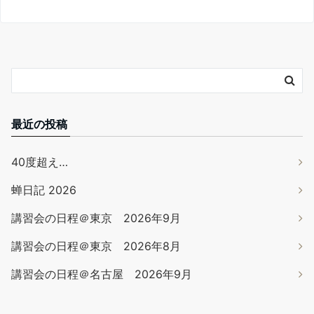
最近の投稿
40度超え…
蝉日記 2026
講習会の日程＠東京 2026年9月
講習会の日程＠東京 2026年8月
講習会の日程＠名古屋 2026年9月