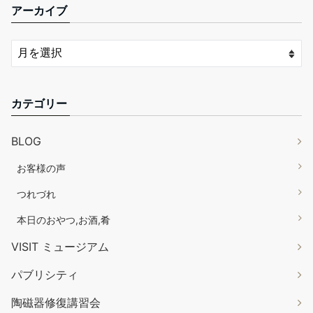
アーカイブ
カテゴリー
BLOG
お客様の声
つれづれ
本日のおやつ,お酒,肴
VISIT ミュージアム
パブリシティ
陶磁器修復講習会