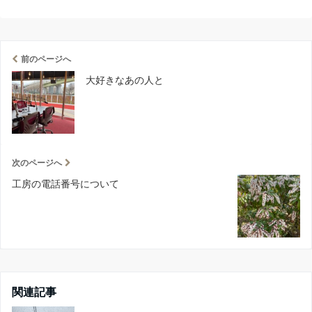
前のページへ
大好きなあの人と
次のページへ
工房の電話番号について
関連記事