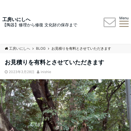
Menu
工房いにしへ
【陶器】修理から修復 文化財の保存まで
工房いにしへ
BLOG
お見積りを有料とさせていただきます
お見積りを有料とさせていただきます
2023年3月28日
inishie