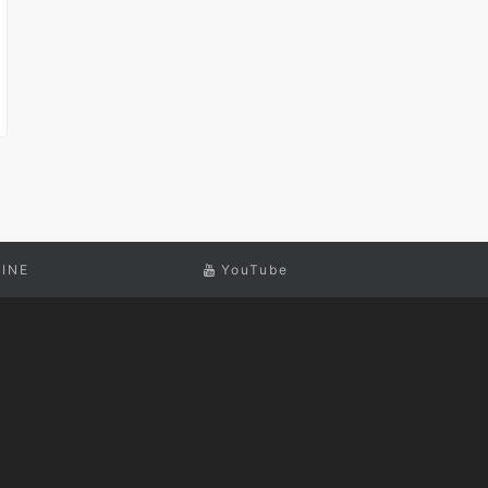
LINE
YouTube