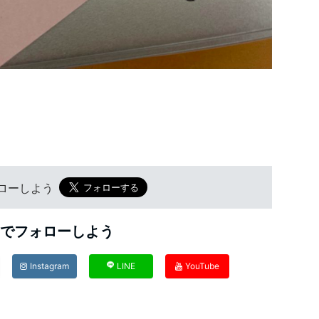
フォローしよう
Sでフォローしよう
Instagram
LINE
YouTube