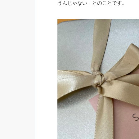
うんじゃない」とのことです。