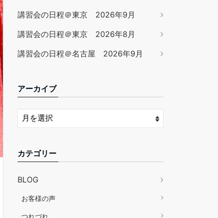
講習会の日程＠東京 2026年9月
講習会の日程＠東京 2026年8月
講習会の日程＠名古屋 2026年9月
アーカイブ
カテゴリー
BLOG
お客様の声
つれづれ