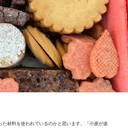
った材料を使われているのかと思います。「小麦が違