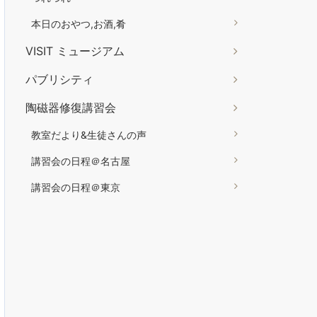
本日のおやつ,お酒,肴
VISIT ミュージアム
パブリシティ
陶磁器修復講習会
教室だより&生徒さんの声
講習会の日程＠名古屋
講習会の日程＠東京