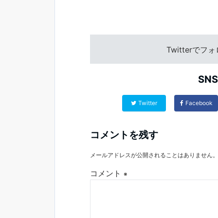
Twitterで
SN
Twitter
Facebook
コメントを残す
メールアドレスが公開されることはありません
コメント
※