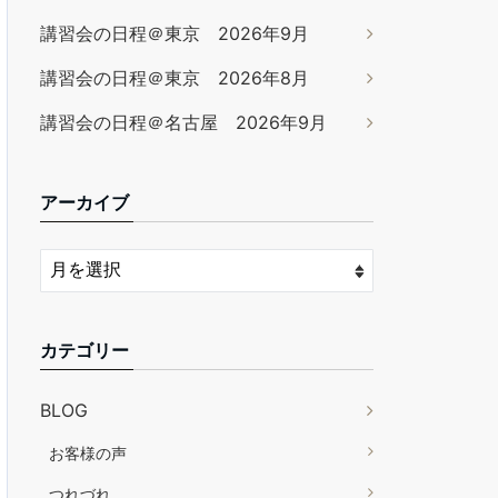
講習会の日程＠東京 2026年9月
講習会の日程＠東京 2026年8月
講習会の日程＠名古屋 2026年9月
アーカイブ
カテゴリー
BLOG
お客様の声
つれづれ