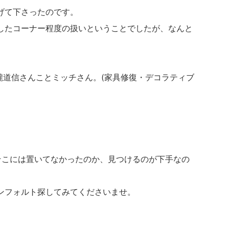
げて下さったのです。
したコーナー程度の扱いということでしたが、なんと
瀧道信さんことミッチさん。(家具修復・デコラティブ
そこには置いてなかったのか、見つけるのが下手なの
ンフォルト探してみてくださいませ。