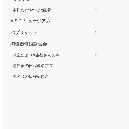
本日のおやつ,お酒,肴
VISIT ミュージアム
パブリシティ
陶磁器修復講習会
教室だより&生徒さんの声
講習会の日程＠名古屋
講習会の日程＠東京