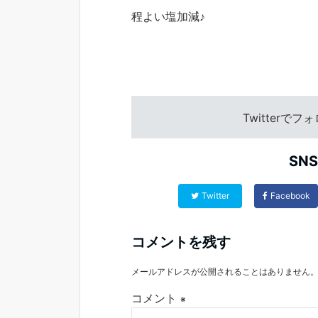
程よい塩加減♪
Twitterで
SN
Twitter
Facebook
コメントを残す
メールアドレスが公開されることはありません
コメント
※