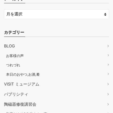
カテゴリー
BLOG
お客様の声
つれづれ
本日のおやつ,お酒,肴
VISIT ミュージアム
パブリシティ
陶磁器修復講習会