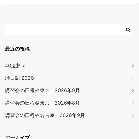
最近の投稿
40度超え…
蝉日記 2026
講習会の日程＠東京 2026年9月
講習会の日程＠東京 2026年8月
講習会の日程＠名古屋 2026年9月
アーカイブ