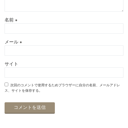
名前
※
メール
※
サイト
次回のコメントで使用するためブラウザーに自分の名前、メールアドレ
ス、サイトを保存する。