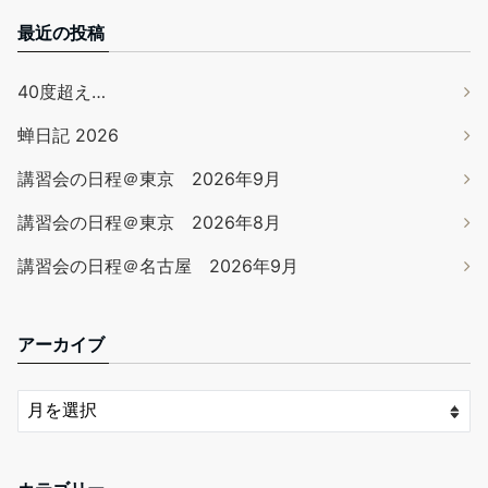
最近の投稿
40度超え…
蝉日記 2026
講習会の日程＠東京 2026年9月
講習会の日程＠東京 2026年8月
講習会の日程＠名古屋 2026年9月
アーカイブ