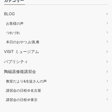
カテゴリー
BLOG
お客様の声
つれづれ
本日のおやつ,お酒,肴
VISIT ミュージアム
パブリシティ
陶磁器修復講習会
教室だより&生徒さんの声
講習会の日程＠名古屋
講習会の日程＠東京