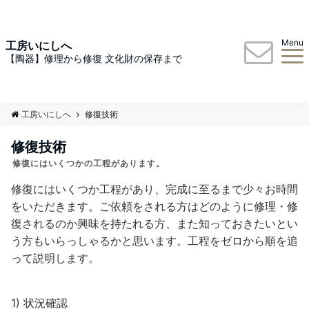
Menu
工房いにしへ
【陶器】修理から修復 文化財の保存まで
工房いにしへ
修復技術
修復技術
修復にはいくつかの工程があります。
修復にはいくつか工程があり、完成に至るまで少々お時間
をいただきます。ご依頼をされる方はどのように修理・修
復されるのか興味を持たれる方、また知っておきたいとい
う方もいらっしゃるかと思います。工程をゼロから順を追
って説明します。
1) 状況確認