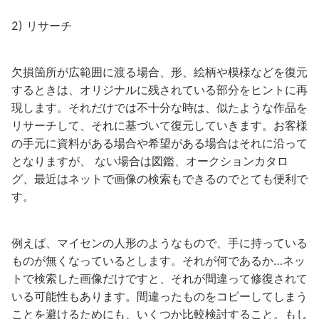
2) リサーチ
欠損箇所が広範囲に渡る場合、形、絵柄や模様などを復元
するときは、オリジナルに残されている部分をヒントに再
現します。それだけでは不十分な時は、似たような作品を
リサーチして、それに基づいて復元していきます。お客様
の手元に資料がある場合や希望がある場合はそれに沿って
となりますが、 ない場合は図鑑、オークションカタロ
グ、最近はネットで画像の検索もできるのでとても便利で
す。
例えば、マイセンの人形のようなもので、手に持っている
ものが無くなっているとします。それが何であるか…ネッ
トで検索した画像だけですと、それが間違って修復されて
いる可能性もあります。間違ったものをコピーしてしまう
ことを避けるためにも、いくつか比較検討すること。もし