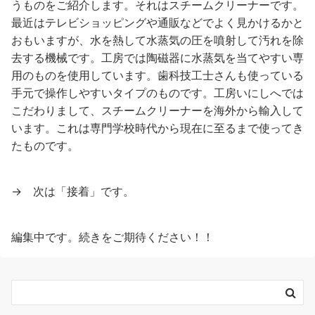
うものをご紹介します。それはスチームクリーナーです。
最近はテレビショッピングや通販などでよく見かけるかと
おもいますが、水を熱して水蒸気の圧を噴射して汚れを除
去する機械です。工房では陶磁器に水蒸気を当てやすい専
用のものを使用しています。歯科技工士さんも使っている
手元で操作しやすいタイプのものです。工房いにしへでは
こだわりまして、スチームクリーナーを海外から輸入して
います。これは専門学校時代から現在に至るまで使ってき
たものです。
→ 次は「接着」です。
編集中です。続きをご期待ください！！