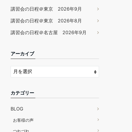
講習会の日程＠東京 2026年9月
講習会の日程＠東京 2026年8月
講習会の日程＠名古屋 2026年9月
アーカイブ
カテゴリー
BLOG
お客様の声
つれづれ