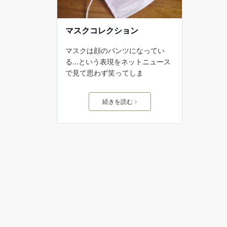
マスクコレクション
マスクは顔のパンツになってい
る…という表現をネットニュース
で見て思わず笑ってしま
続きを読む