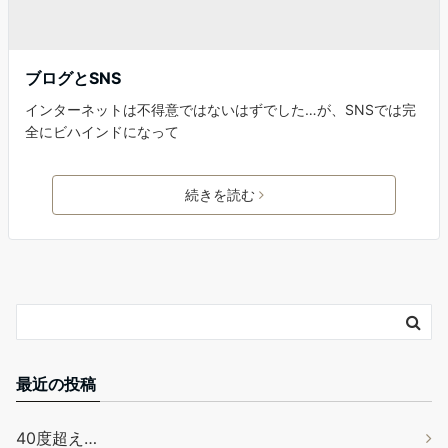
ブログとSNS
インターネットは不得意ではないはずでした…が、SNSでは完
全にビハインドになって
続きを読む
最近の投稿
40度超え…