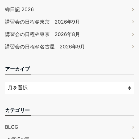
蝉日記 2026
講習会の日程＠東京 2026年9月
講習会の日程＠東京 2026年8月
講習会の日程＠名古屋 2026年9月
アーカイブ
カテゴリー
BLOG
お客様の声