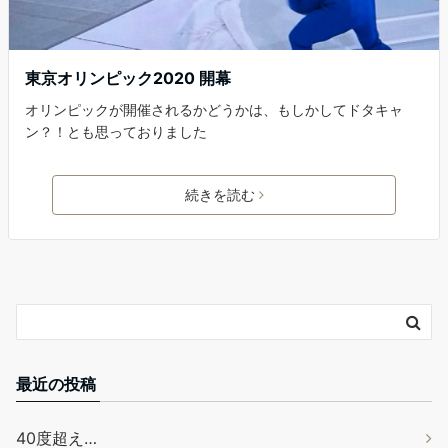
東京オリンピック2020 開幕
オリンピックが開催されるかどうかは、もしかしてドタキャ
ン？！とも思っておりました
続きを読む
最近の投稿
40度超え…