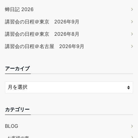
蝉日記 2026
講習会の日程＠東京 2026年9月
講習会の日程＠東京 2026年8月
講習会の日程＠名古屋 2026年9月
アーカイブ
カテゴリー
BLOG
お客様の声