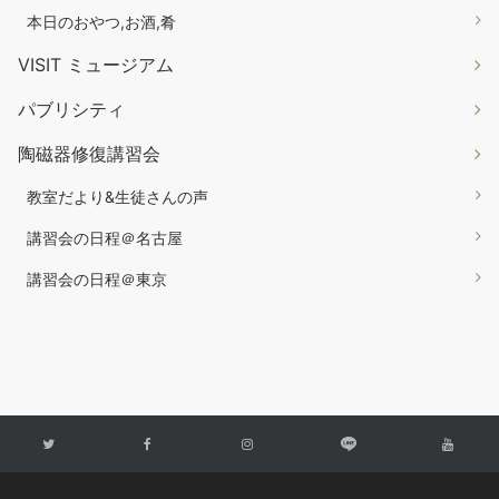
本日のおやつ,お酒,肴
VISIT ミュージアム
パブリシティ
陶磁器修復講習会
教室だより&生徒さんの声
講習会の日程＠名古屋
講習会の日程＠東京