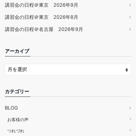
講習会の日程＠東京 2026年9月
講習会の日程＠東京 2026年8月
講習会の日程＠名古屋 2026年9月
アーカイブ
カテゴリー
BLOG
お客様の声
つれづれ