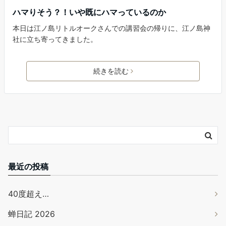
ハマりそう？！いや既にハマっているのか
本日は江ノ島リトルオークさんでの講習会の帰りに、江ノ島神
社に立ち寄ってきました。
続きを読む
最近の投稿
40度超え…
蝉日記 2026