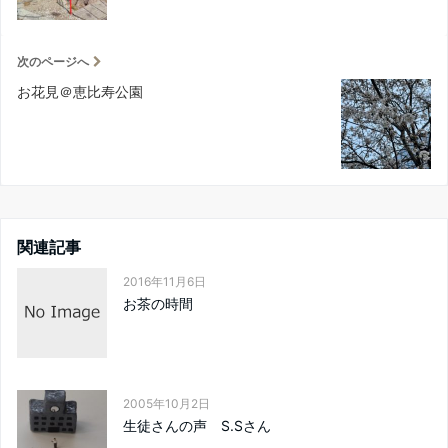
次のページへ
お花見＠恵比寿公園
関連記事
2016年11月6日
お茶の時間
2005年10月2日
生徒さんの声 S.Sさん