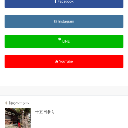
Facebook
Instagram
LINE
YouTube
前のページへ
十五日参り