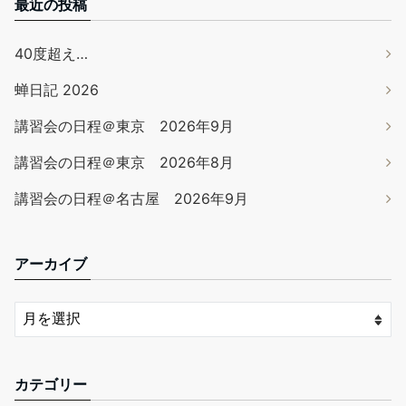
最近の投稿
40度超え…
蝉日記 2026
講習会の日程＠東京 2026年9月
講習会の日程＠東京 2026年8月
講習会の日程＠名古屋 2026年9月
アーカイブ
カテゴリー