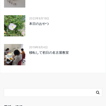
2022年8月19日
本日のおやつ
2019年9月4日
移転して初日の名古屋教室