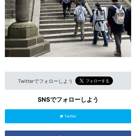
Twitterでフォローしよう
SNSでフォローしよう
Twitter