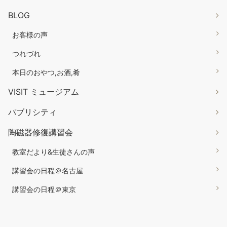
BLOG
お客様の声
つれづれ
本日のおやつ,お酒,肴
VISIT ミュージアム
パブリシティ
陶磁器修復講習会
教室だより&生徒さんの声
講習会の日程＠名古屋
講習会の日程＠東京