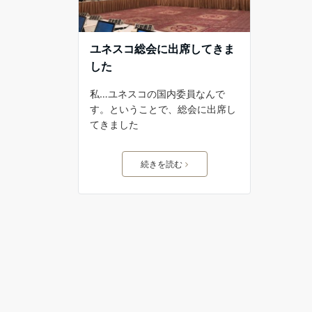
ユネスコ総会に出席してきま
した
私…ユネスコの国内委員なんで
す。ということで、総会に出席し
てきました
続きを読む