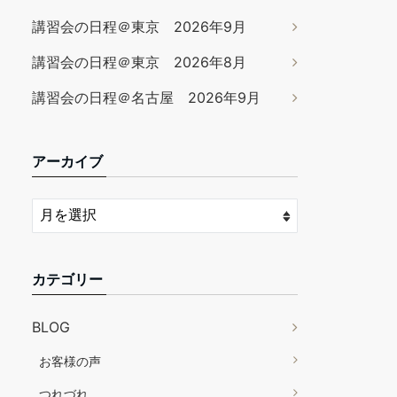
講習会の日程＠東京 2026年9月
講習会の日程＠東京 2026年8月
講習会の日程＠名古屋 2026年9月
アーカイブ
カテゴリー
BLOG
お客様の声
つれづれ