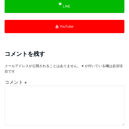
LINE
YouTube
コメントを残す
メールアドレスが公開されることはありません。
※
が付いている欄は必須項
目です
コメント
※