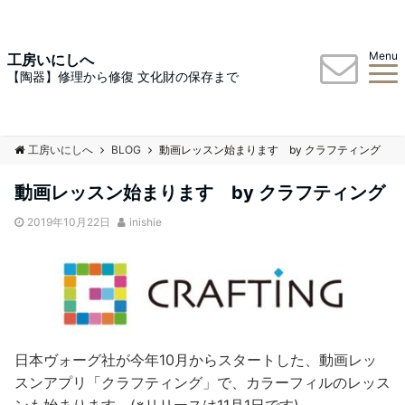
Menu
工房いにしへ
【陶器】修理から修復 文化財の保存まで
工房いにしへ
BLOG
動画レッスン始まります by クラフティング
動画レッスン始まります by クラフティング
2019年10月22日
inishie
日本ヴォーグ社が今年10月からスタートした、動画レッ
スンアプリ「クラフティング」で、カラーフィルのレッス