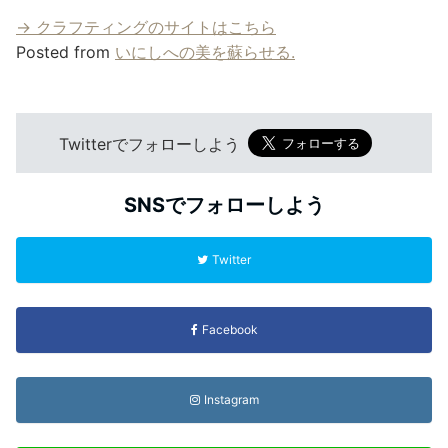
→ クラフティングのサイトはこちら
Posted from
いにしへの美を蘇らせる.
Twitterでフォローしよう
SNSでフォローしよう
Twitter
Facebook
Instagram