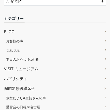
カテゴリー
BLOG
お客様の声
つれづれ
本日のおやつ,お酒,肴
VISIT ミュージアム
パブリシティ
陶磁器修復講習会
教室だより&生徒さんの声
講習会の日程＠名古屋