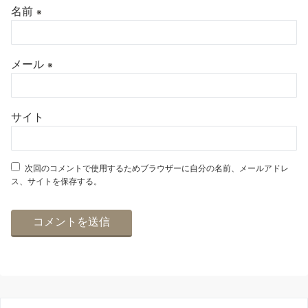
名前
※
メール
※
サイト
次回のコメントで使用するためブラウザーに自分の名前、メールアドレ
ス、サイトを保存する。