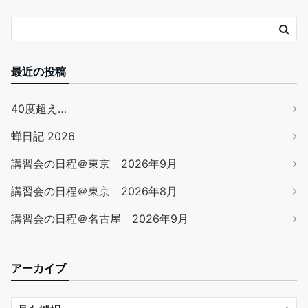
最近の投稿
40度超え…
蝉日記 2026
講習会の日程＠東京 2026年9月
講習会の日程＠東京 2026年8月
講習会の日程＠名古屋 2026年9月
アーカイブ