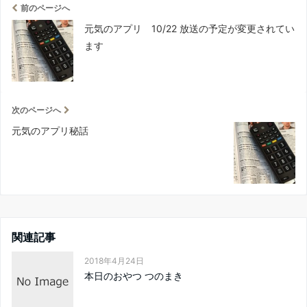
前のページへ
元気のアプリ 10/22 放送の予定が変更されてい
ます
次のページへ
元気のアプリ秘話
関連記事
2018年4月24日
本日のおやつ つのまき