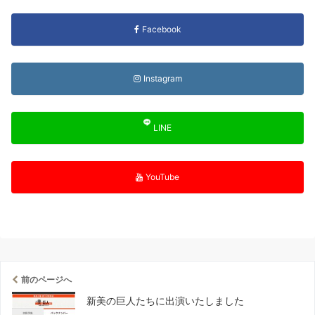
Facebook
Instagram
LINE
YouTube
前のページへ
新美の巨人たちに出演いたしました