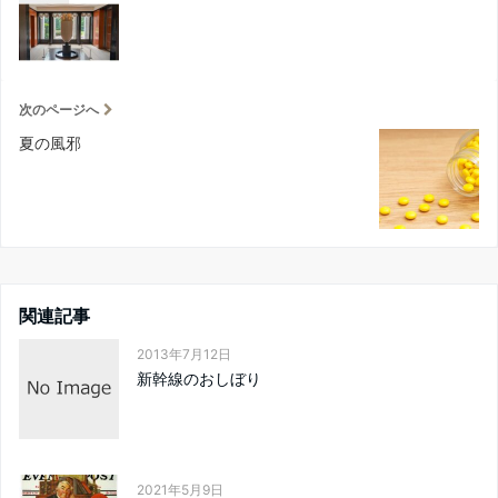
次のページへ
夏の風邪
関連記事
2013年7月12日
新幹線のおしぼり
2021年5月9日