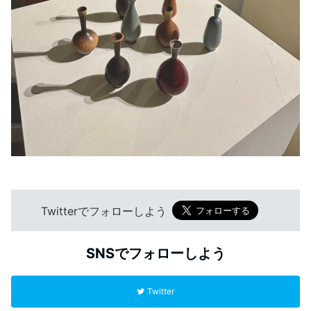
Twitterでフォローしよう
SNSでフォローしよう
Twitter