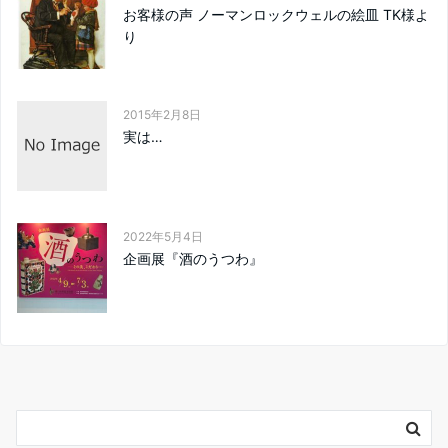
お客様の声 ノーマンロックウェルの絵皿 TK様よ
り
2015年2月8日
実は…
2022年5月4日
企画展『酒のうつわ』