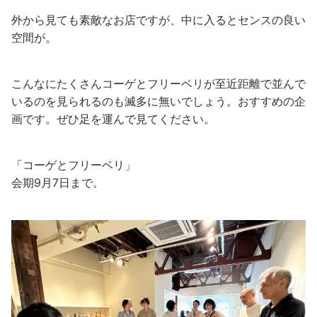
外から見ても素敵なお店ですが、中に入るとセンスの良い
空間が。
こんなにたくさんコーゲとフリーベリが至近距離で並んで
いるのを見られるのも滅多に無いでしょう。おすすめの企
画です。ぜひ足を運んで見てください。
「コーゲとフリーベリ」
会期9月7日まで。