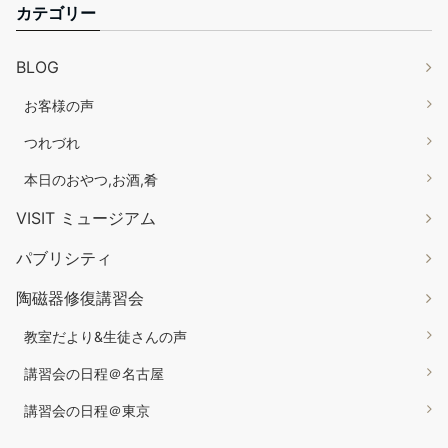
カテゴリー
BLOG
お客様の声
つれづれ
本日のおやつ,お酒,肴
VISIT ミュージアム
パブリシティ
陶磁器修復講習会
教室だより&生徒さんの声
講習会の日程＠名古屋
講習会の日程＠東京