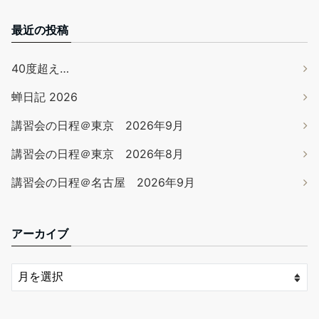
最近の投稿
40度超え…
蝉日記 2026
講習会の日程＠東京 2026年9月
講習会の日程＠東京 2026年8月
講習会の日程＠名古屋 2026年9月
アーカイブ