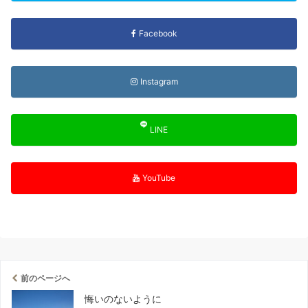
Facebook
Instagram
LINE
YouTube
前のページへ
悔いのないように