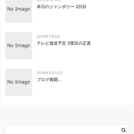
本日のジャンボリー 2日目
2018年7月2日
テレビ放送予定 3度目の正直
2016年4月10日
ブログ再開…