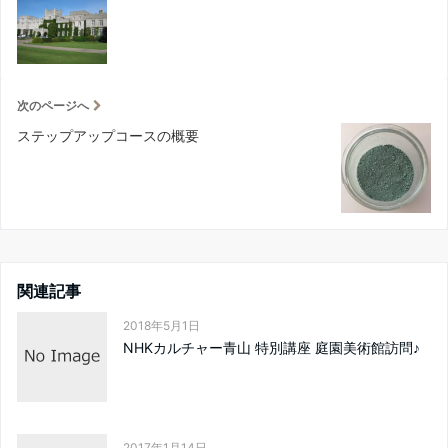
次のページへ
ステップアップコースの概要
関連記事
2018年5月1日
NHKカルチャー青山 特別講座 庭園美術館訪問♪
2017年1月14日