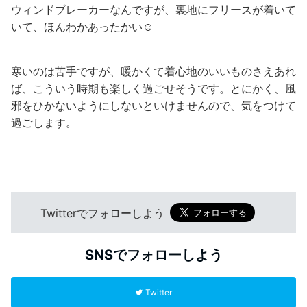
ウィンドブレーカーなんですが、裏地にフリースが着いて
いて、ほんわかあったかい☺️
寒いのは苦手ですが、暖かくて着心地のいいものさえあれ
ば、こういう時期も楽しく過ごせそうです。とにかく、風
邪をひかないようにしないといけませんので、気をつけて
過ごします。
Twitterでフォローしよう
SNSでフォローしよう
Twitter