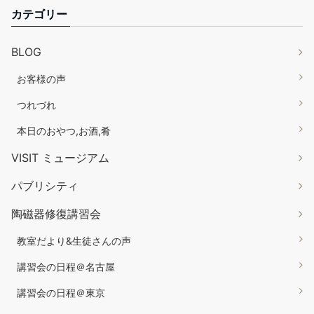
カテゴリー
BLOG
お客様の声
つれづれ
本日のおやつ,お酒,肴
VISIT ミュージアム
パブリシティ
陶磁器修復講習会
教室だより&生徒さんの声
講習会の日程＠名古屋
講習会の日程＠東京