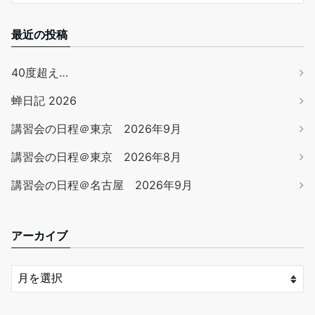
最近の投稿
40度超え…
蝉日記 2026
講習会の日程＠東京 2026年9月
講習会の日程＠東京 2026年8月
講習会の日程＠名古屋 2026年9月
アーカイブ