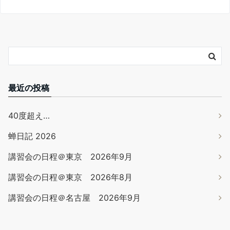
最近の投稿
40度超え…
蝉日記 2026
講習会の日程＠東京 2026年9月
講習会の日程＠東京 2026年8月
講習会の日程＠名古屋 2026年9月