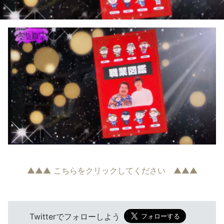
▲▲▲ こちらをクリックしてください ▲▲▲
Twitterでフォローしよう