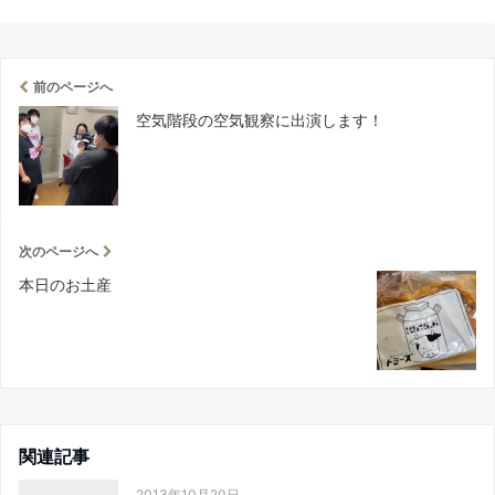
前のページへ
空気階段の空気観察に出演します！
次のページへ
本日のお土産
関連記事
2013年10月20日