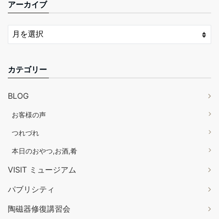
アーカイブ
カテゴリー
BLOG
お客様の声
つれづれ
本日のおやつ,お酒,肴
VISIT ミュージアム
パブリシティ
陶磁器修復講習会