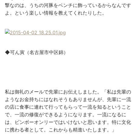
撃なのは、うちの河豚をベンチに飾っているからなんです
よ。という楽しい情報を教えてくれたりした。
◆可ん寅（名古屋市中区錦）
私は御礼のメールで先輩にお伝えしました。「私は先輩の
ようなお金持ちにはなれそうもありませんが、先輩に一流
の店に食事に連れて行ってもらって一流を知るということ
で、一流の修復ができるようになります。一流になるに
は、ビンボーオンリーではいけないと思います。特に文化
に携わる者として。これからも精進いたします。」