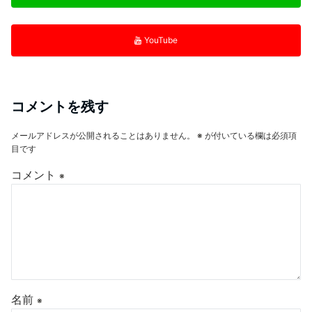
YouTube
コメントを残す
メールアドレスが公開されることはありません。
※
が付いている欄は必須項
目です
コメント
※
名前
※