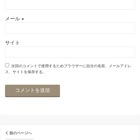
メール
※
サイト
次回のコメントで使用するためブラウザーに自分の名前、メールアドレ
ス、サイトを保存する。
前のページへ