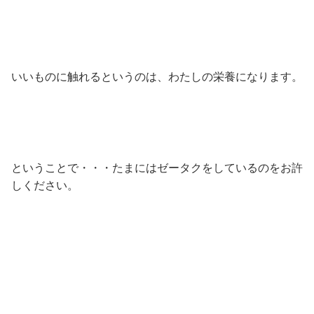
いいものに触れるというのは、わたしの栄養になります。
ということで・・・たまにはゼータクをしているのをお許
しください。