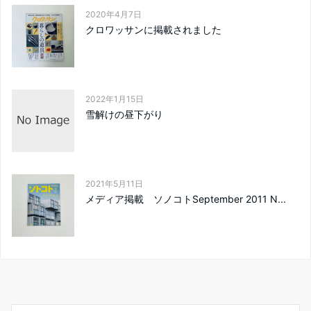
2020年4月7日
クロワッサンに掲載されました
2022年1月15日
雪解けの昼下がり
2021年5月11日
メディア掲載 ソノコトSeptember 2011 N...