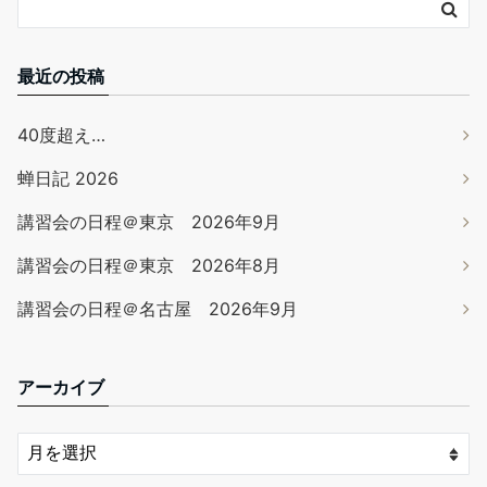
最近の投稿
40度超え…
蝉日記 2026
講習会の日程＠東京 2026年9月
講習会の日程＠東京 2026年8月
講習会の日程＠名古屋 2026年9月
アーカイブ