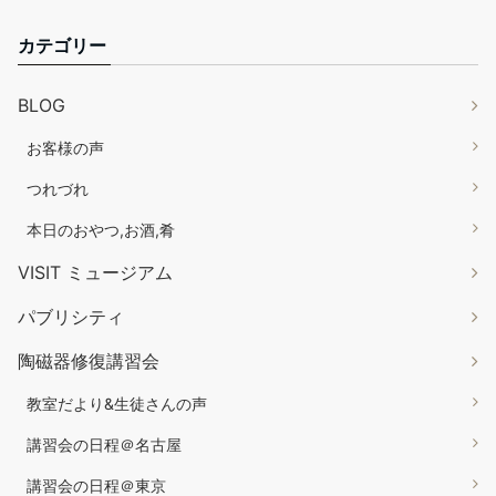
カテゴリー
BLOG
お客様の声
つれづれ
本日のおやつ,お酒,肴
VISIT ミュージアム
パブリシティ
陶磁器修復講習会
教室だより&生徒さんの声
講習会の日程＠名古屋
講習会の日程＠東京