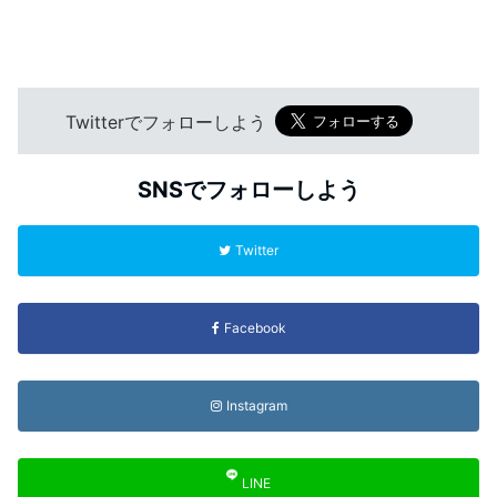
Twitterでフォローしよう
SNSでフォローしよう
Twitter
Facebook
Instagram
LINE