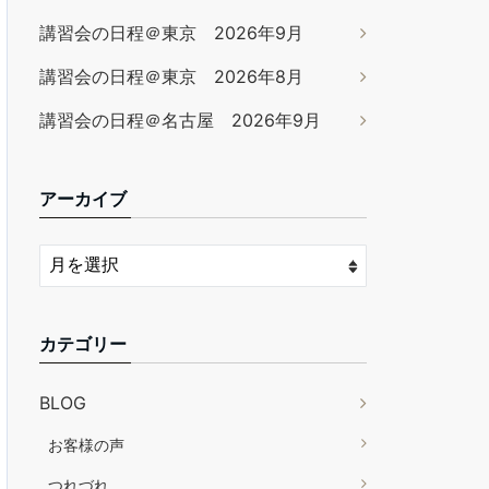
講習会の日程＠東京 2026年9月
講習会の日程＠東京 2026年8月
講習会の日程＠名古屋 2026年9月
アーカイブ
カテゴリー
BLOG
お客様の声
つれづれ