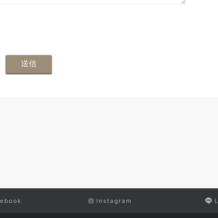
ebook
Instagram