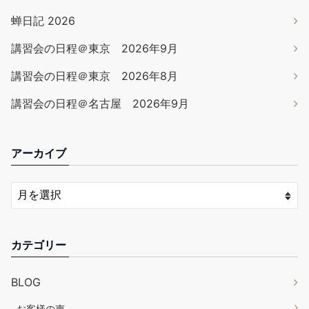
蝉日記 2026
講習会の日程＠東京 2026年9月
講習会の日程＠東京 2026年8月
講習会の日程＠名古屋 2026年9月
アーカイブ
カテゴリー
BLOG
お客様の声