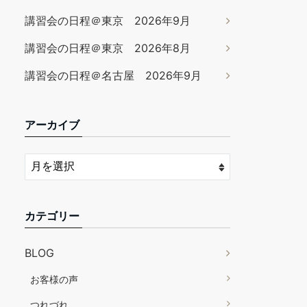
講習会の日程＠東京 2026年9月
講習会の日程＠東京 2026年8月
講習会の日程＠名古屋 2026年9月
アーカイブ
カテゴリー
BLOG
お客様の声
つれづれ