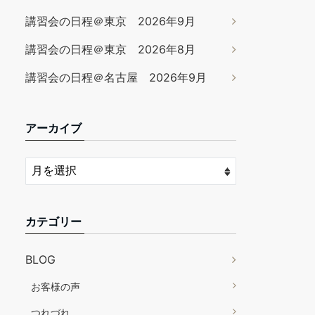
講習会の日程＠東京 2026年9月
講習会の日程＠東京 2026年8月
講習会の日程＠名古屋 2026年9月
アーカイブ
カテゴリー
BLOG
お客様の声
つれづれ