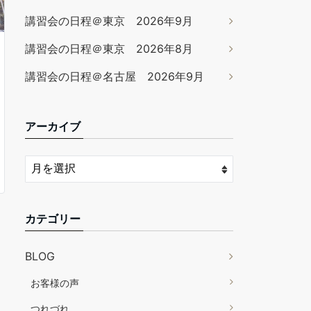
講習会の日程＠東京 2026年9月
講習会の日程＠東京 2026年8月
講習会の日程＠名古屋 2026年9月
アーカイブ
カテゴリー
BLOG
お客様の声
つれづれ