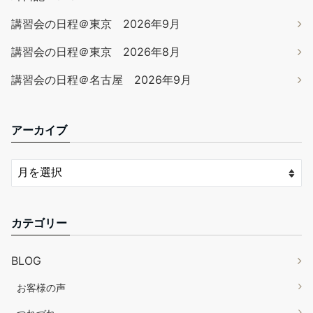
講習会の日程＠東京 2026年9月
講習会の日程＠東京 2026年8月
講習会の日程＠名古屋 2026年9月
アーカイブ
カテゴリー
BLOG
お客様の声