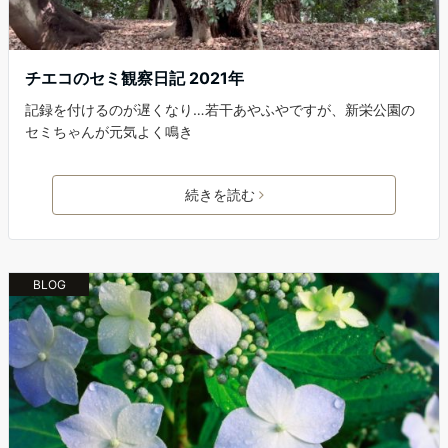
チエコのセミ観察日記 2021年
記録を付けるのが遅くなり…若干あやふやですが、新栄公園の
セミちゃんが元気よく鳴き
続きを読む
BLOG