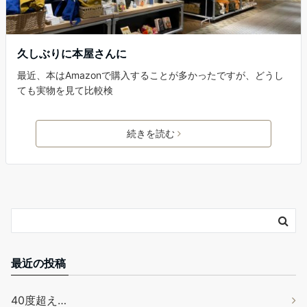
久しぶりに本屋さんに
最近、本はAmazonで購入することが多かったですが、どうし
ても実物を見て比較検
続きを読む
最近の投稿
40度超え…