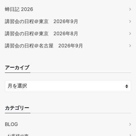
蝉日記 2026
講習会の日程＠東京 2026年9月
講習会の日程＠東京 2026年8月
講習会の日程＠名古屋 2026年9月
アーカイブ
カテゴリー
BLOG
お客様の声