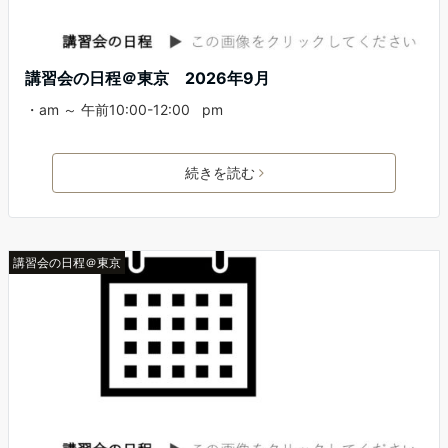
講習会の日程＠東京 2026年9月
・am ～ 午前10:00-12:00 pm
続きを読む
講習会の日程＠東京