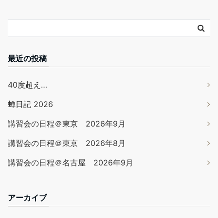
最近の投稿
40度超え…
蝉日記 2026
講習会の日程＠東京 2026年9月
講習会の日程＠東京 2026年8月
講習会の日程＠名古屋 2026年9月
アーカイブ