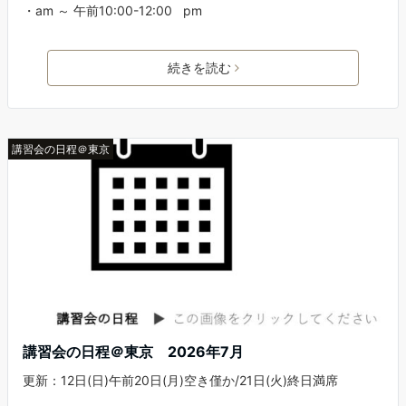
・am ～ 午前10:00-12:00 pm
続きを読む
講習会の日程＠東京
講習会の日程＠東京 2026年7月
更新：12日(日)午前20日(月)空き僅か/21日(火)終日満席