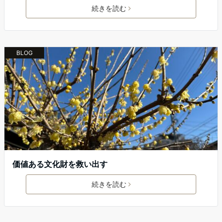
続きを読む
BLOG
価値ある文化財を救い出す
続きを読む