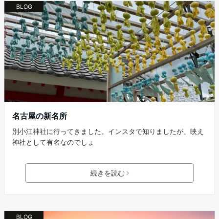
BLOG
名古屋の新名所
別小江神社に行ってきました。インスタで知りましたが、映え
神社として有名なのでしょ
続きを読む
BLOG