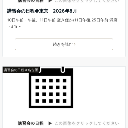
講習会の日程＠東京 2026年8月
10日午前・午後、11日午前 空き僅か/11日午後,25日午前 満席
・am ～
続きを読む
講習会の日程＠名古屋