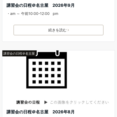
講習会の日程＠名古屋 2026年9月
・am ～ 午前10:00-12:00 pm
続きを読む
講習会の日程＠名古屋
講習会の日程＠名古屋 2026年8月