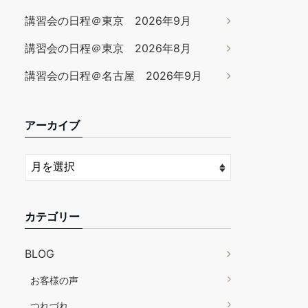
講習会の日程＠東京 2026年9月
講習会の日程＠東京 2026年8月
講習会の日程＠名古屋 2026年9月
アーカイブ
カテゴリー
BLOG
お客様の声
つれづれ