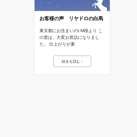
お客様の声 リヤドロの白馬
東京都にお住まいのI.M様より こ
の度は、大変お世話になりまし
た。 仕上がりが素
続きを読む