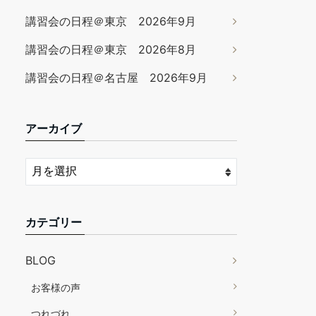
講習会の日程＠東京 2026年9月
講習会の日程＠東京 2026年8月
講習会の日程＠名古屋 2026年9月
アーカイブ
カテゴリー
BLOG
お客様の声
つれづれ