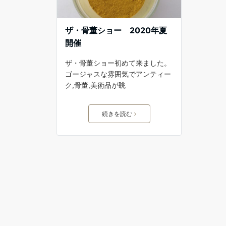
ザ・骨董ショー 2020年夏
開催
ザ・骨董ショー初めて来ました。
ゴージャスな雰囲気でアンティー
ク,骨董,美術品が眺
続きを読む