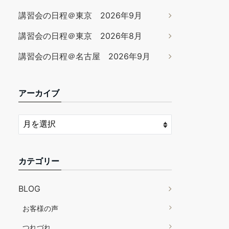
講習会の日程＠東京 2026年9月
講習会の日程＠東京 2026年8月
講習会の日程＠名古屋 2026年9月
アーカイブ
カテゴリー
BLOG
お客様の声
つれづれ