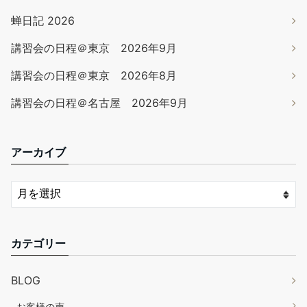
蝉日記 2026
講習会の日程＠東京 2026年9月
講習会の日程＠東京 2026年8月
講習会の日程＠名古屋 2026年9月
アーカイブ
カテゴリー
BLOG
お客様の声