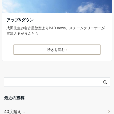
アップ&ダウン
成田先生@名古屋教室よりBAD news。スチームクリーナーが
電源入るがうんとも
続きを読む
最近の投稿
40度超え…