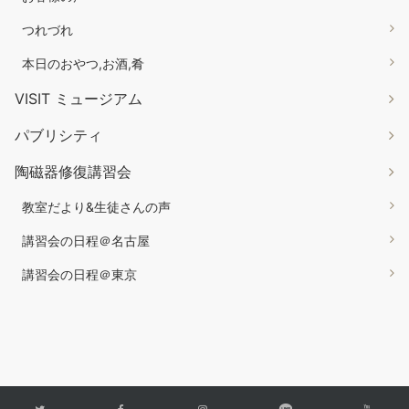
つれづれ
本日のおやつ,お酒,肴
VISIT ミュージアム
パブリシティ
陶磁器修復講習会
教室だより&生徒さんの声
講習会の日程＠名古屋
講習会の日程＠東京