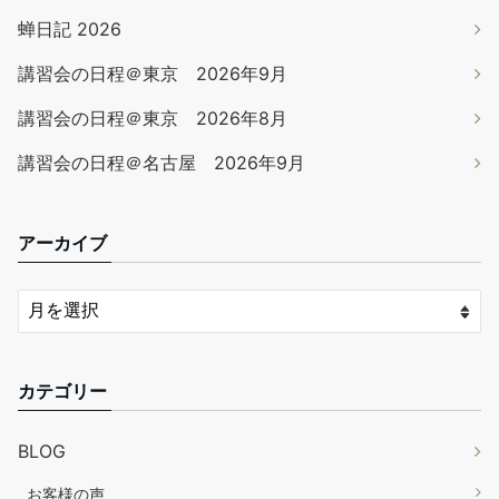
蝉日記 2026
講習会の日程＠東京 2026年9月
講習会の日程＠東京 2026年8月
講習会の日程＠名古屋 2026年9月
アーカイブ
カテゴリー
BLOG
お客様の声