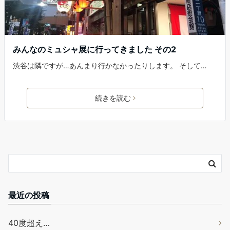
みんなのミュシャ展に行ってきました その2
渋谷は隣ですが…あんまり行かなかったりします。 そして…
続きを読む
最近の投稿
40度超え…