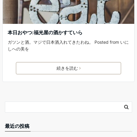
本日おやつ:福光屋の酒かすていら
ガツンと酒。マジで日本酒入れてきたわね。 Posted from いに
しへの美を
続きを読む
最近の投稿