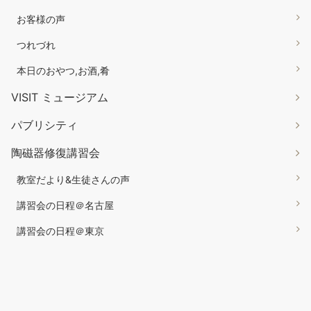
お客様の声
つれづれ
本日のおやつ,お酒,肴
VISIT ミュージアム
パブリシティ
陶磁器修復講習会
教室だより&生徒さんの声
講習会の日程＠名古屋
講習会の日程＠東京