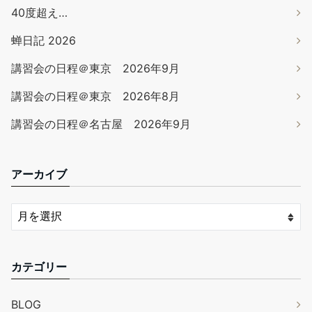
40度超え…
蝉日記 2026
講習会の日程＠東京 2026年9月
講習会の日程＠東京 2026年8月
講習会の日程＠名古屋 2026年9月
アーカイブ
カテゴリー
BLOG