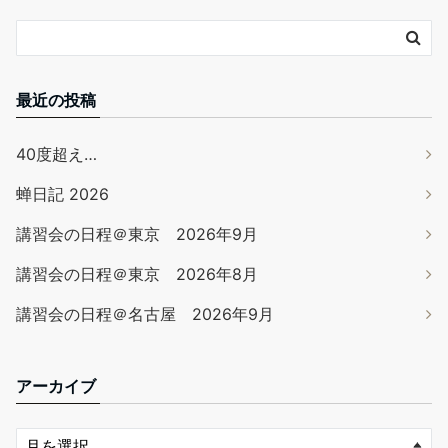
最近の投稿
40度超え…
蝉日記 2026
講習会の日程＠東京 2026年9月
講習会の日程＠東京 2026年8月
講習会の日程＠名古屋 2026年9月
アーカイブ