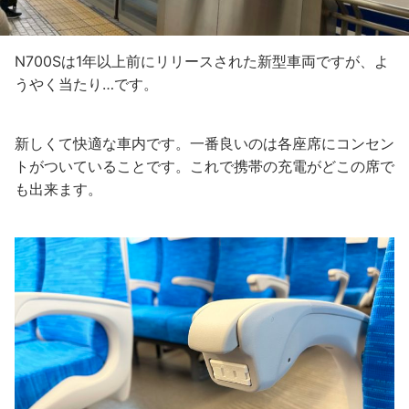
N700Sは1年以上前にリリースされた新型車両ですが、よ
うやく当たり…です。
新しくて快適な車内です。一番良いのは各座席にコンセン
トがついていることです。これで携帯の充電がどこの席で
も出来ます。