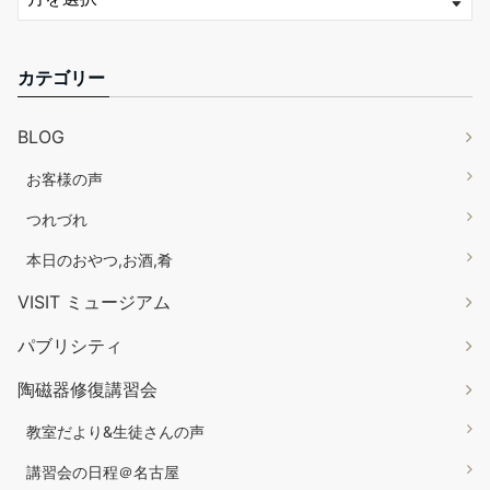
カテゴリー
BLOG
お客様の声
つれづれ
本日のおやつ,お酒,肴
VISIT ミュージアム
パブリシティ
陶磁器修復講習会
教室だより&生徒さんの声
講習会の日程＠名古屋