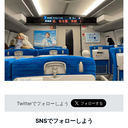
Twitterでフォローしよう
SNSでフォローしよう