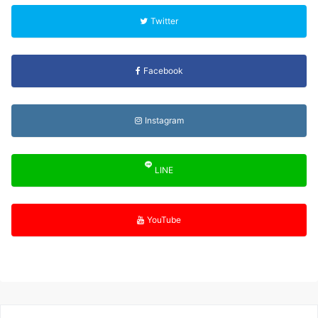
Twitter
Facebook
Instagram
LINE
YouTube